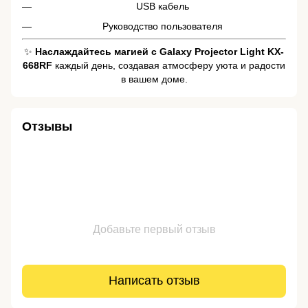
USB кабель
Руководство пользователя
✨
Наслаждайтесь магией с Galaxy Projector Light KX-
668RF
каждый день, создавая атмосферу уюта и радости
в вашем доме.
Отзывы
Добавьте первый отзыв
Написать отзыв