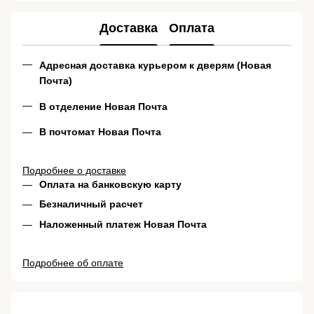
Доставка
Оплата
Адресная доставка курьером к дверям (Новая
Почта)
В отделение Новая Почта
В почтомат Новая Почта
Подробнее о доставке
Оплата на банковскую карту
Безналичный расчет
Наложенный платеж Новая Почта
Подробнее об оплате