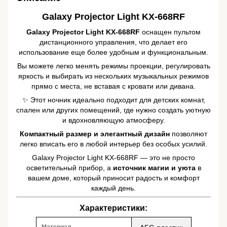
Galaxy Projector Light KX-668RF
Galaxy Projector Light KX-668RF
оснащен пультом
дистанционного управления, что делает его
использование еще более удобным и функциональным.
Вы можете легко менять режимы проекции, регулировать
яркость и выбирать из нескольких музыкальных режимов
прямо с места, не вставая с кровати или дивана.
✨ Этот ночник идеально подходит для детских комнат,
спален или других помещений, где нужно создать уютную
и вдохновляющую атмосферу.
Компактный размер и элегантный дизайн
позволяют
легко вписать его в любой интерьер без особых усилий.
Galaxy Projector Light KX-668RF — это не просто
осветительный прибор, а
источник магии и уюта
в
вашем доме, который приносит радость и комфорт
каждый день.
Характеристики: