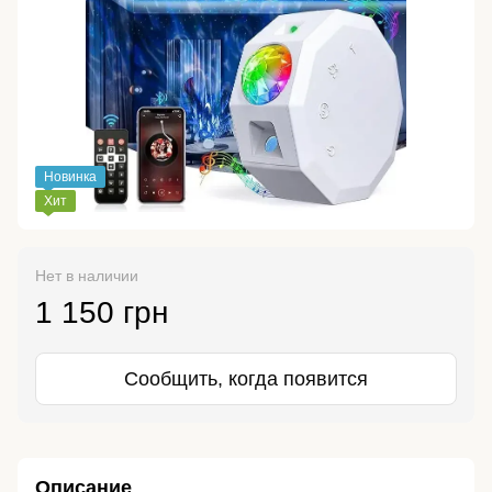
Новинка
Хит
Нет в наличии
1 150 грн
Сообщить, когда появится
Описание