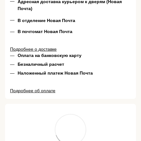
Адресная доставка курьером к дверям (Новая
Почта)
В отделение Новая Почта
В почтомат Новая Почта
Подробнее о доставке
Оплата на банковскую карту
Безналичный расчет
Наложенный платеж Новая Почта
Подробнее об оплате