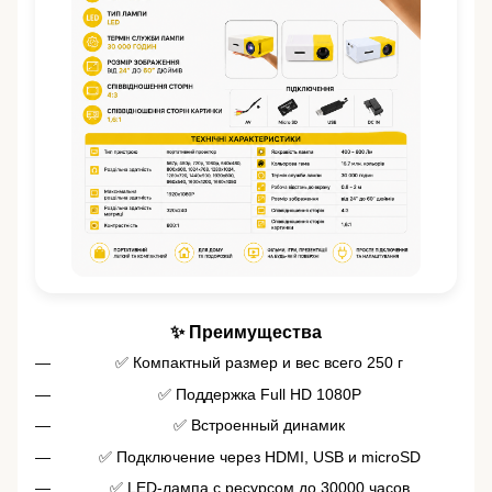
✨ Преимущества
✅ Компактный размер и вес всего 250 г
✅ Поддержка Full HD 1080P
✅ Встроенный динамик
✅ Подключение через HDMI, USB и microSD
✅ LED-лампа с ресурсом до 30000 часов