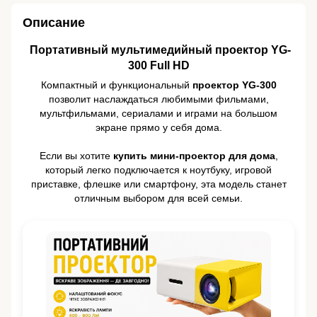
Описание
️ Портативный мультимедийный проектор YG-
300 Full HD
Компактный и функциональный
проектор YG-300
позволит наслаждаться любимыми фильмами,
мультфильмами, сериалами и играми на большом
экране прямо у себя дома.
Если вы хотите
купить мини-проектор для дома
,
который легко подключается к ноутбуку, игровой
приставке, флешке или смартфону, эта модель станет
отличным выбором для всей семьи.