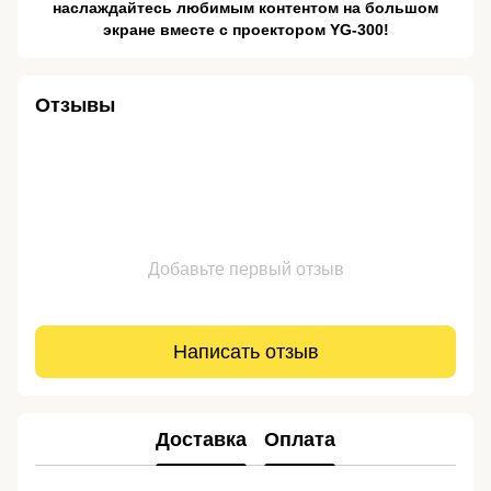
наслаждайтесь любимым контентом на большом
экране вместе с проектором YG-300!
Отзывы
Добавьте первый отзыв
Написать отзыв
Доставка
Оплата