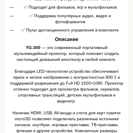
✅ Подходит для фильмов, игр и мультфильмов
✅ Поддержка популярных аудио, видео и
фотоформатов
✅ Пульт дистанционного управления в комплекте
Описание
YG-300
— это современный портативный
мультимедийный проектор, который поможет создать
настоящий домашний кинотеатр в любой комнате.
Благодаря LED-технологии устройство обеспечивает
яркое и четкое изображение с контрастностью 800:1 и
поддержкой разрешения до Full HD 1920×1080. Проектор
отлично подходит для просмотра фильмов, сериалов,
спортивных трансляций, детских мультфильмов и
видеоигр.
Наличие HDMI, USB, AV-входа и слота для карт памяти
microSD позволяет подключать различные источники
сигнала: ноутбуки, игровые приставки, ТВ-приставки,
флешки и другие устройства. Компактные размеры