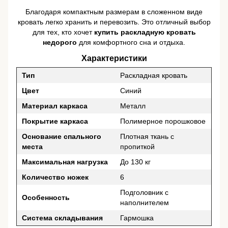
Благодаря компактным размерам в сложенном виде
кровать легко хранить и перевозить. Это отличный выбор
для тех, кто хочет
купить раскладную кровать
недорого
для комфортного сна и отдыха.
Характеристики
Тип
Раскладная кровать
Цвет
Синий
Материал каркаса
Металл
Покрытие каркаса
Полимерное порошковое
Основание спального
Плотная ткань с
места
пропиткой
Максимальная нагрузка
До 130 кг
Количество ножек
6
Подголовник с
Особенность
наполнителем
Система складывания
Гармошка