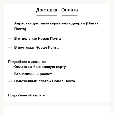
Доставка
Оплата
Адресная доставка курьером к дверям (Новая
Почта)
В отделение Новая Почта
В почтомат Новая Почта
Подробнее о доставке
Оплата на банковскую карту
Безналичный расчет
Наложенный платеж Новая Почта
Подробнее об оплате