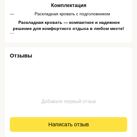
Комплектация
Раскладная кровать с подголовником
️ Раскладная кровать — компактное и надежное
решение для комфортного отдыха в любом месте!
```
Отзывы
Добавьте первый отзыв
Написать отзыв