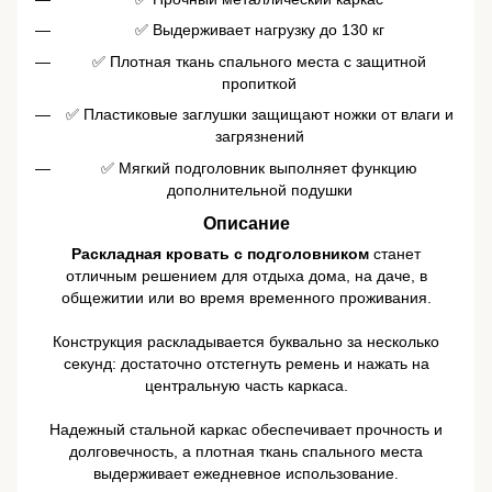
✅ Выдерживает нагрузку до 130 кг
✅ Плотная ткань спального места с защитной
пропиткой
✅ Пластиковые заглушки защищают ножки от влаги и
загрязнений
✅ Мягкий подголовник выполняет функцию
дополнительной подушки
Описание
Раскладная кровать с подголовником
станет
отличным решением для отдыха дома, на даче, в
общежитии или во время временного проживания.
Конструкция раскладывается буквально за несколько
секунд: достаточно отстегнуть ремень и нажать на
центральную часть каркаса.
Надежный стальной каркас обеспечивает прочность и
долговечность, а плотная ткань спального места
выдерживает ежедневное использование.