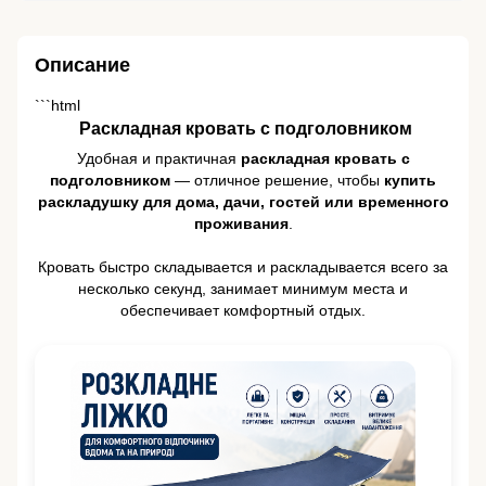
Описание
```html
️ Раскладная кровать с подголовником
Удобная и практичная
раскладная кровать с
подголовником
— отличное решение, чтобы
купить
раскладушку для дома, дачи, гостей или временного
проживания
.
Кровать быстро складывается и раскладывается всего за
несколько секунд, занимает минимум места и
обеспечивает комфортный отдых.