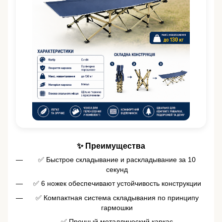
✨ Преимущества
✅ Быстрое складывание и раскладывание за 10
секунд
✅ 6 ножек обеспечивают устойчивость конструкции
✅ Компактная система складывания по принципу
гармошки
✅ Прочный металлический каркас