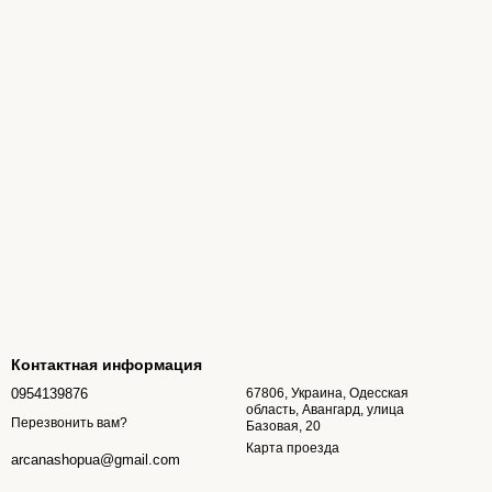
Контактная информация
0954139876
67806, Украина, Одесская
область, Авангард, улица
Перезвонить вам?
Базовая, 20
Карта проезда
arcanashopua@gmail.com