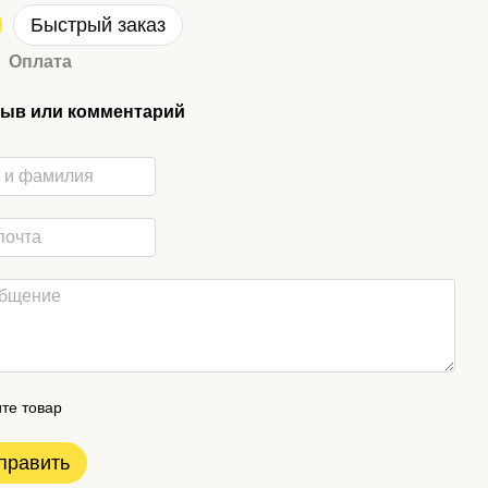
Быстрый заказ
Оплата
ыв или комментарий
те товар
править