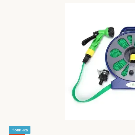
Новинка