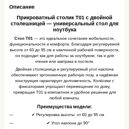
Описание
Прикроватный столик T01 с двойной
столешницей — универсальный стол для
ноутбука
Стол T01
— это идеальное сочетание мобильности,
функциональности и комфорта. Благодаря регулируемой
высоте от 60 до 95 см и наклонной рабочей поверхности,
он подходит как для работы за ноутбуком, так и для
чтения или завтрака в постели.
Двойная столешница и регулируемый угол наклона
обеспечивают эргономичную рабочую позу, а надёжная
конструкция гарантирует долговечность. Колёсики с
фиксаторами упрощают перемещение по дому,
превращая T01 в компактное и удобное решение для
любой комнаты.
Преимущества модели:
✔ Регулировка высоты: от 60 до 95 см
✔ Угол наклона до 90°