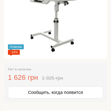
Новинка
−16%
Нет в наличии
1 626 грн
1 925 грн
Сообщить, когда появится