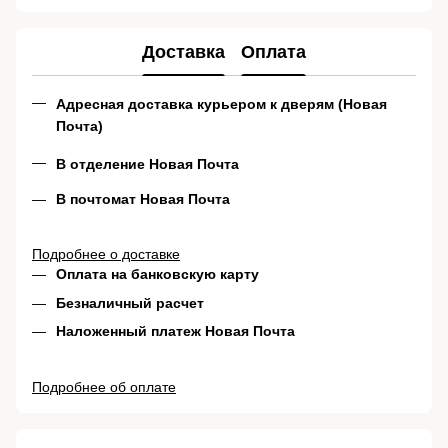
Доставка
Оплата
Адресная доставка курьером к дверям (Новая
Почта)
В отделение Новая Почта
В почтомат Новая Почта
Подробнее о доставке
Оплата на банковскую карту
Безналичный расчет
Наложенный платеж Новая Почта
Подробнее об оплате