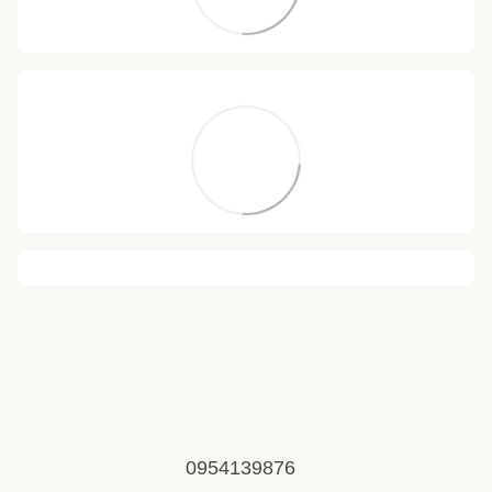
0954139876