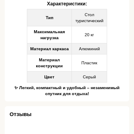
Характеристики:
Стол
Тип
туристический
Максимальная
20 кг
нагрузка
Материал каркаса
Алюминий
Материал
Пластик
конструкции
Цвет
Серый
✨ Легкий, компактный и удобный – незаменимый
спутник для отдыха!
Отзывы