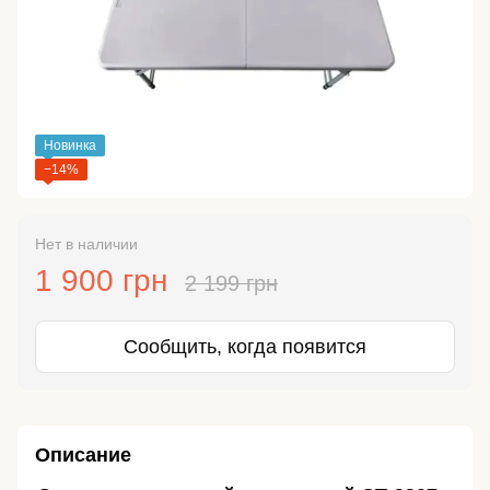
Новинка
−14%
Нет в наличии
1 900 грн
2 199 грн
Сообщить, когда появится
Описание