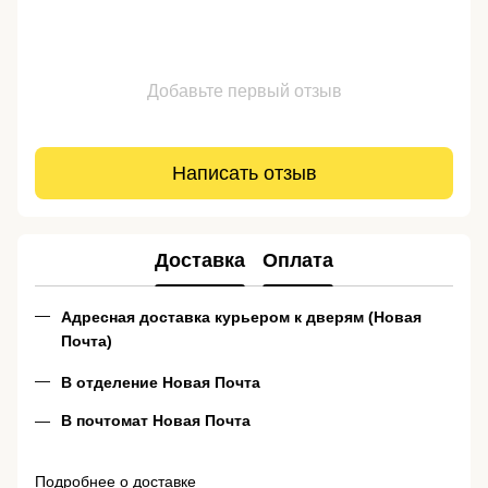
Добавьте первый отзыв
Написать отзыв
Доставка
Оплата
Адресная доставка курьером к дверям (Новая
Почта)
В отделение Новая Почта
В почтомат Новая Почта
Подробнее о доставке