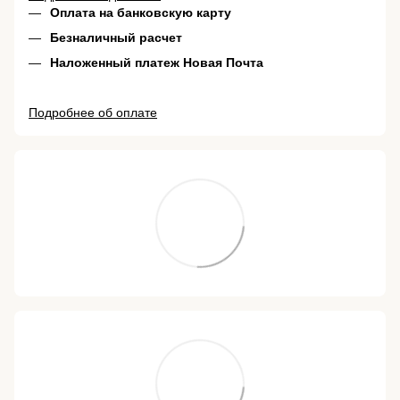
Оплата на банковскую карту
Безналичный расчет
Наложенный платеж Новая Почта
Подробнее об оплате