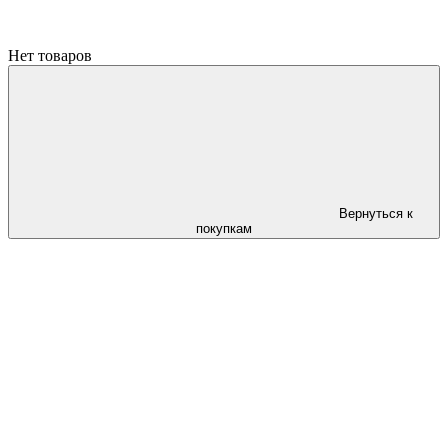
Нет товаров
Вернуться к
покупкам