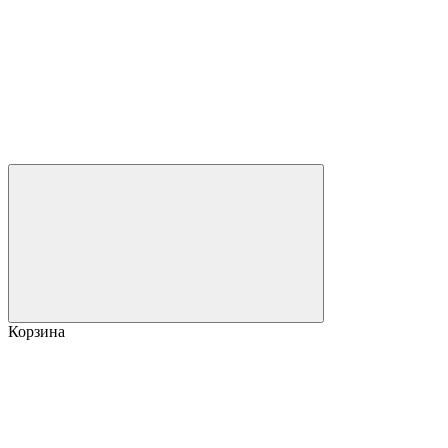
Корзина