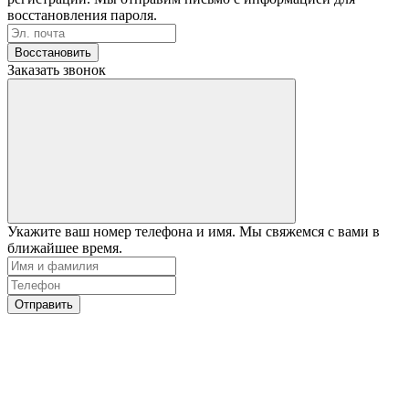
восстановления пароля.
Восстановить
Заказать звонок
Укажите ваш номер телефона и имя. Мы свяжемся с вами в
ближайшее время.
Отправить