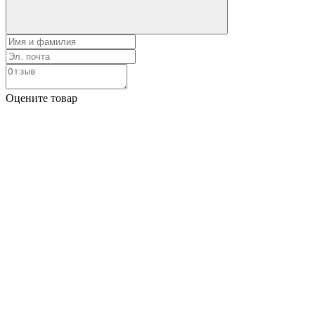
Оцените товар