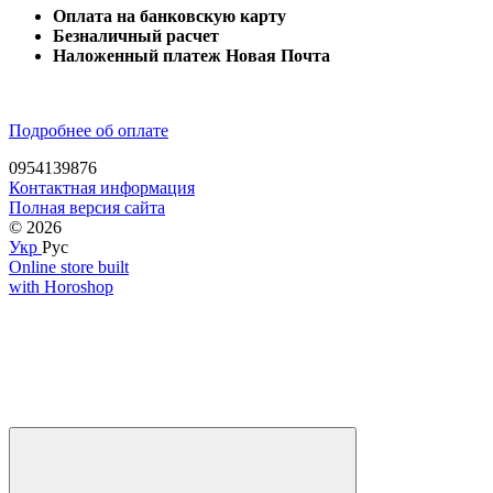
Оплата на банковскую карту
Безналичный расчет
Наложенный платеж Новая Почта
Подробнее об оплате
0954139876
Контактная информация
Полная версия сайта
© 2026
Укр
Рус
Online store built
with Horoshop