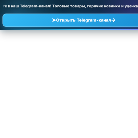
в наш Telegram-канал! Топовые товары, горячие новинки и уценка по
➤
→
Открыть Telegram-канал