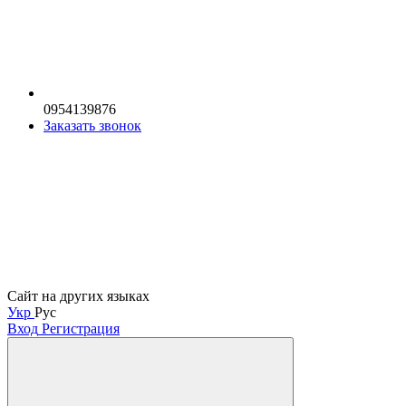
0954139876
Заказать звонок
Сайт на других языках
Укр
Рус
Вход
Регистрация