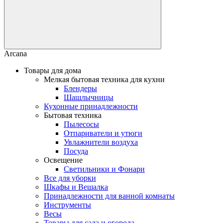
Arcana
Товары для дома
Мелкая бытовая техника для кухни
Блендеры
Шашлычницы
Кухонные принадлежности
Бытовая техника
Пылесосы
Отпариватели и утюги
Увлажнители воздуха
Посуда
Освещение
Светильники и Фонари
Все для уборки
Шкафы и Вешалка
Принадлежности для ванной комнаты
Инструменты
Весы
Товары для сада и огорода