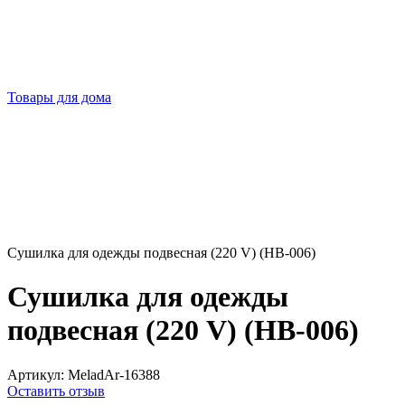
Товары для дома
Сушилка для одежды подвесная (220 V) (HB-006)
Сушилка для одежды
подвесная (220 V) (HB-006)
Артикул:
MeladAr-16388
Оставить отзыв