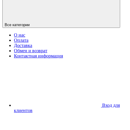
Все категории
О нас
Оплата
Доставка
Обмен и возврат
Контактная информация
Вход для
клиентов