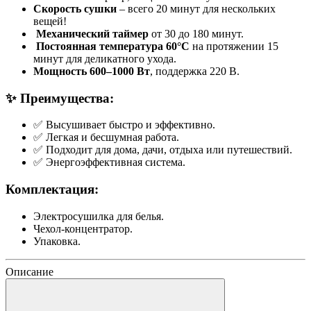
Скорость сушки
– всего 20 минут для нескольких
вещей!
️
Механический таймер
от 30 до 180 минут.
️
Постоянная температура 60°C
на протяжении 15
минут для деликатного ухода.
Мощность 600–1000 Вт
, поддержка 220 В.
✨ Преимущества:
✅ Высушивает быстро и эффективно.
✅ Легкая и бесшумная работа.
✅ Подходит для дома, дачи, отдыха или путешествий.
✅ Энергоэффективная система.
Комплектация:
Электросушилка для белья.
Чехол-концентратор.
Упаковка.
Описание