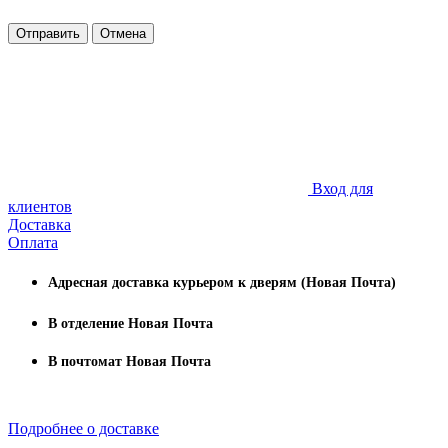
Отправить
Отмена
Вход для
клиентов
Доставка
Оплата
Адресная доставка курьером к дверям (Новая Почта)
В отделение Новая Почта
В почтомат Новая Почта
Подробнее о доставке