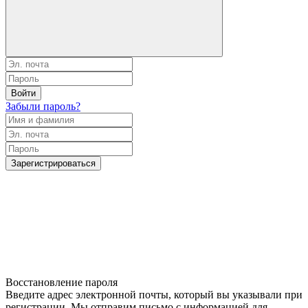
Войти
Забыли пароль?
Зарегистрироваться
Восстановление пароля
Введите адрес электронной почты, который вы указывали при
регистрации. Мы отправим письмо с информацией для