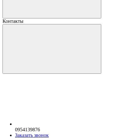
Контакты
0954139876
Заказать звонок