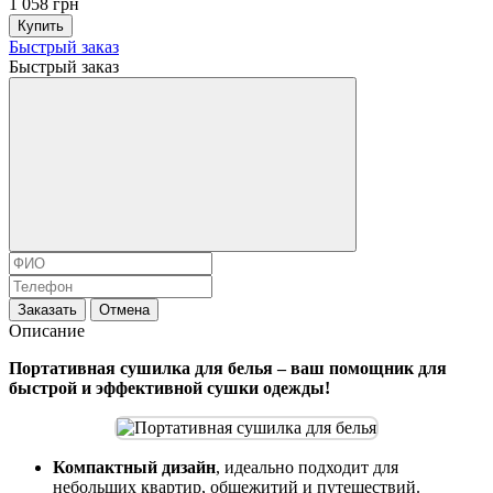
1 058 грн
Купить
Быстрый заказ
Быстрый заказ
Заказать
Отмена
Описание
Портативная сушилка для белья – ваш помощник для
быстрой и эффективной сушки одежды!
Компактный дизайн
, идеально подходит для
небольших квартир, общежитий и путешествий.