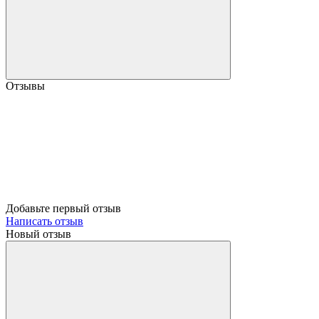
Отзывы
Добавьте первый отзыв
Написать отзыв
Новый отзыв