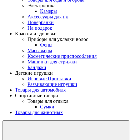
Электроника
Камеры
Aксессуары для пк
Повербанки
На подарок
Красота и здоровье
Приборы для укладки волос
Фены
Массажеры
Косметические приспособления
Машинки для стрижки
Бандажи
Детские игрушки
Игровые Приставки
Развивающие игрушки
Товары для автомобиля
Спортивные товари
Товары для отдыха
Сумки
Товары для животных