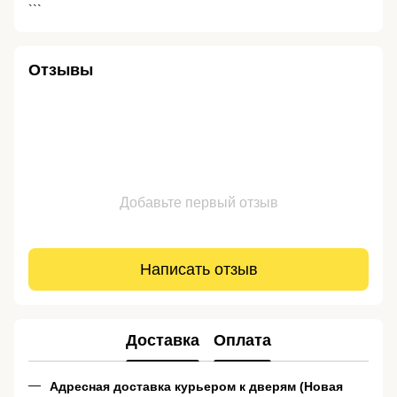
```
Отзывы
Добавьте первый отзыв
Написать отзыв
Доставка
Оплата
Адресная доставка курьером к дверям (Новая