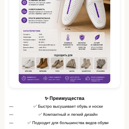
✨ Преимущества
✅ Быстро высушивает обувь и носки
✅ Компактный и легкий дизайн
✅ Подходит для большинства видов обуви