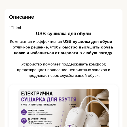
Описание
```html
USB-сушилка для обуви
Компактная и эффективная
USB-сушилка для обуви
—
отличное решение, чтобы
быстро высушить обувь,
носки и избавиться от сырости в любую погоду
.
Устройство помогает поддерживать комфорт,
предотвращает появление неприятных запахов и
продлевает срок службы вашей обуви.