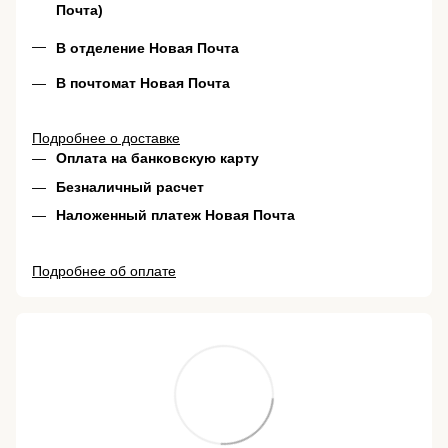
Почта)
В отделение Новая Почта
В почтомат Новая Почта
Подробнее о доставке
Оплата на банковскую карту
Безналичный расчет
Наложенный платеж Новая Почта
Подробнее об оплате