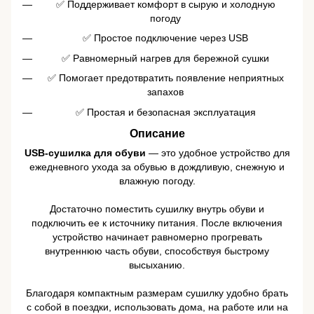
✅ Поддерживает комфорт в сырую и холодную
погоду
✅ Простое подключение через USB
✅ Равномерный нагрев для бережной сушки
✅ Помогает предотвратить появление неприятных
запахов
✅ Простая и безопасная эксплуатация
Описание
USB-сушилка для обуви
— это удобное устройство для
ежедневного ухода за обувью в дождливую, снежную и
влажную погоду.
Достаточно поместить сушилку внутрь обуви и
подключить ее к источнику питания. После включения
устройство начинает равномерно прогревать
внутреннюю часть обуви, способствуя быстрому
высыханию.
Благодаря компактным размерам сушилку удобно брать
с собой в поездки, использовать дома, на работе или на