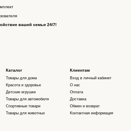
мплект
ьзователя
ойствие вашей семьи 24/7!
Каталог
Клиентам
Товары для дома
Вход в личный кабинет
Красота и здоровье
О нас
Детские игрушки
Оплата
Товары для автомобиля
Доставка
Спортивные товари
Обмен и возврат
Товары для животных
Контактная информация