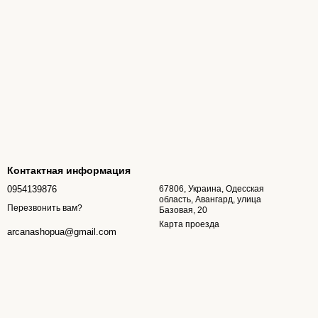
Контактная информация
0954139876
67806, Украина, Одесская
область, Авангард, улица
Перезвонить вам?
Базовая, 20
Карта проезда
arcanashopua@gmail.com