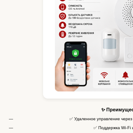
✨ Преимуще
✅ Удаленное управление через
✅ Поддержка Wi-Fi