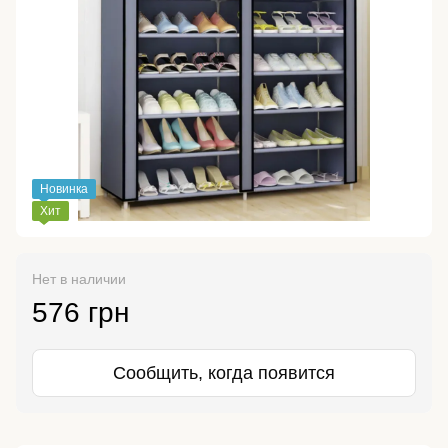
Новинка
Хит
Нет в наличии
576 грн
Сообщить, когда появится