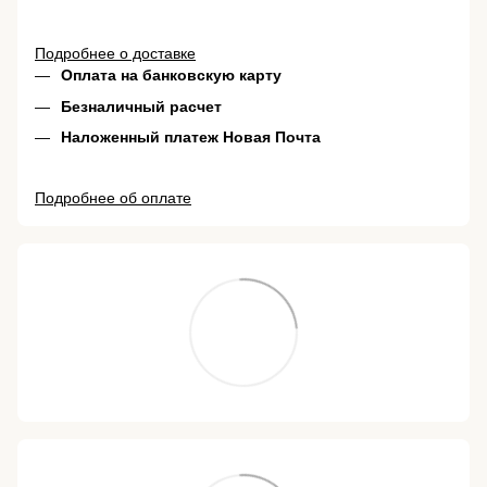
Подробнее о доставке
Оплата на банковскую карту
Безналичный расчет
Наложенный платеж Новая Почта
Подробнее об оплате