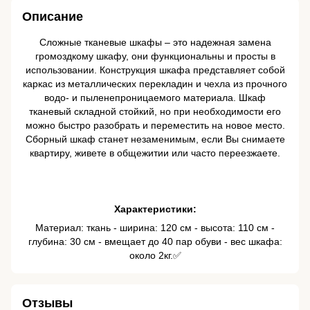
Описание
Сложные тканевые шкафы – это надежная замена
громоздкому шкафу, они функциональны и просты в
использовании. Конструкция шкафа представляет собой
каркас из металлических перекладин и чехла из прочного
водо- и пыленепроницаемого материала. Шкаф
тканевый складной стойкий, но при необходимости его
можно быстро разобрать и переместить на новое место.
Сборный шкаф станет незаменимым, если Вы снимаете
квартиру, живете в общежитии или часто переезжаете.
Характеристики:
Материал: ткань - ширина: 120 см - высота: 110 см -
глубина: 30 см - вмещает до 40 пар обуви - вес шкафа:
около 2кг.✅
Отзывы