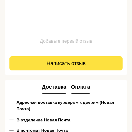
Добавьте первый отзыв
Написать отзыв
Доставка
Оплата
Адресная доставка курьером к дверям (Новая
Почта)
В отделение Новая Почта
В почтомат Новая Почта