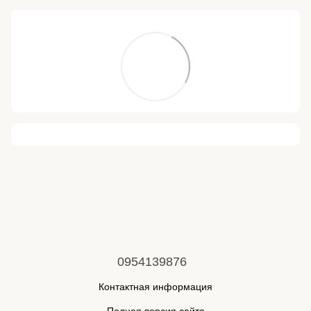
0954139876
Контактная информация
Полная версия сайта