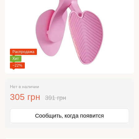
Распродажа
Хит
−22%
Нет в наличии
305 грн
391 грн
Сообщить, когда появится