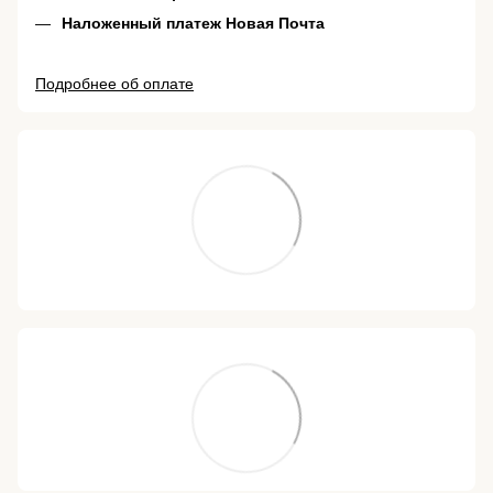
Наложенный платеж Новая Почта
Подробнее об оплате