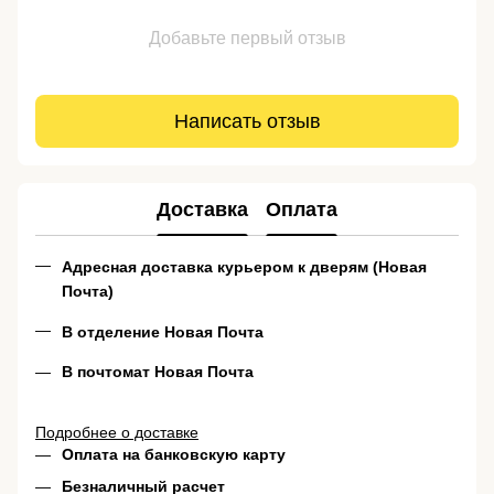
Добавьте первый отзыв
Написать отзыв
Доставка
Оплата
Адресная доставка курьером к дверям (Новая
Почта)
В отделение Новая Почта
В почтомат Новая Почта
Подробнее о доставке
Оплата на банковскую карту
Безналичный расчет