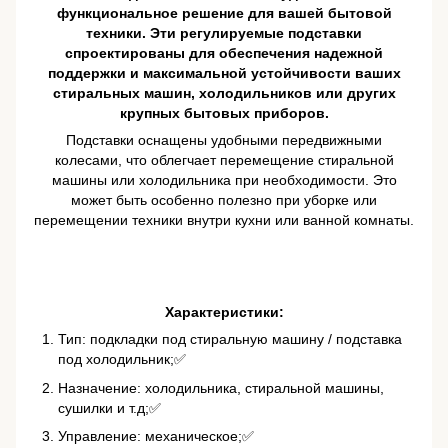
функциональное решение для вашей бытовой
техники. Эти регулируемые подставки
спроектированы для обеспечения надежной
поддержки и максимальной устойчивости ваших
стиральных машин, холодильников или других
крупных бытовых приборов.
Подставки оснащены удобными передвижными
колесами, что облегчает перемещение стиральной
машины или холодильника при необходимости. Это
может быть особенно полезно при уборке или
перемещении техники внутри кухни или ванной комнаты.
Характеристики:
Тип: подкладки под стиральную машину / подставка
под холодильник;✅
Назначение: холодильника, стиральной машины,
сушилки и т.д;✅
Управление: механическое;✅