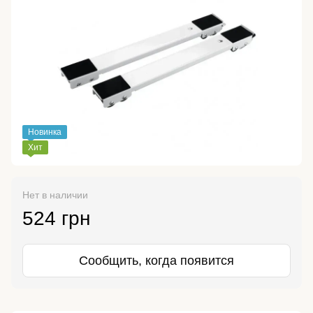
Новинка
Хит
Нет в наличии
524 грн
Сообщить, когда появится