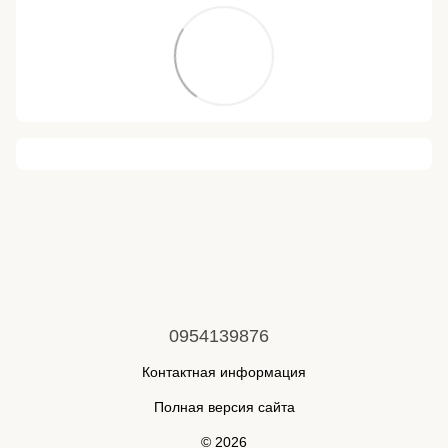
0954139876
Контактная информация
Полная версия сайта
© 2026