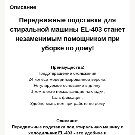
Описание
Передвижные подставки для
стиральной машины EL-403 станет
незаменимым помощником при
уборке по дому!
Преимущества:
Предотвращение скольжения;
24 колеса модернизированной версии;
Регулируемое основание в длину;
В комплекте нескользящие накладки;
Есть фиксация;
Удобно мыть пол при работе по дому
Описание:
Передвижные подставки под стиральную машину и
холодильник EL-403 - это удобное и