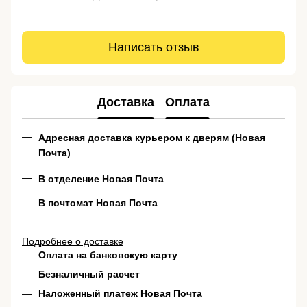
Написать отзыв
Доставка
Оплата
Адресная доставка курьером к дверям (Новая
Почта)
В отделение Новая Почта
В почтомат Новая Почта
Подробнее о доставке
Оплата на банковскую карту
Безналичный расчет
Наложенный платеж Новая Почта