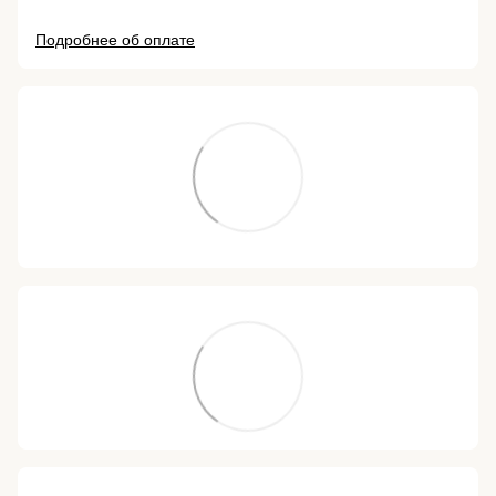
Подробнее об оплате