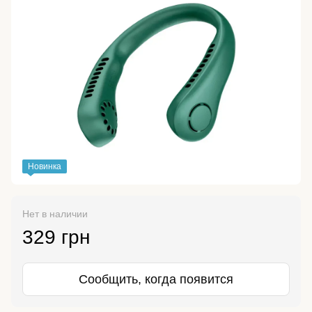
Новинка
Нет в наличии
329 грн
Сообщить, когда появится