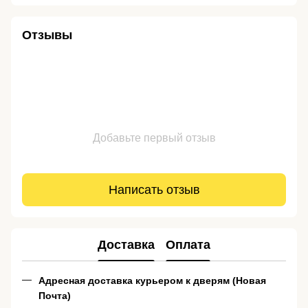
Отзывы
Добавьте первый отзыв
Написать отзыв
Доставка
Оплата
Адресная доставка курьером к дверям (Новая
Почта)