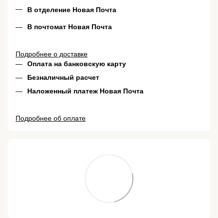
В отделение Новая Почта
В почтомат Новая Почта
Подробнее о доставке
Оплата на банковскую карту
Безналичный расчет
Наложенный платеж Новая Почта
Подробнее об оплате