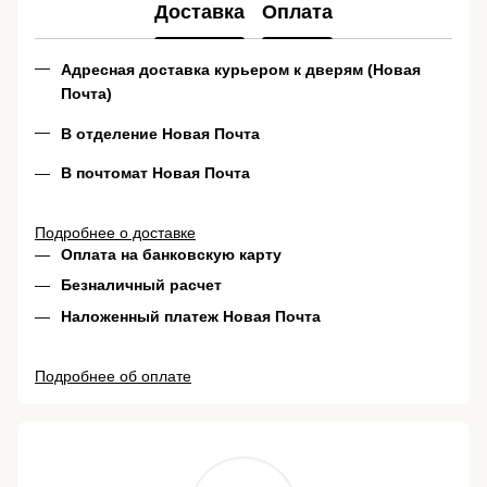
Доставка
Оплата
Адресная доставка курьером к дверям (Новая
Почта)
В отделение Новая Почта
В почтомат Новая Почта
Подробнее о доставке
Оплата на банковскую карту
Безналичный расчет
Наложенный платеж Новая Почта
Подробнее об оплате