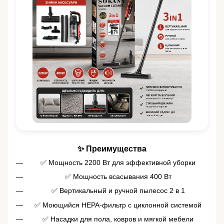
✨ Преимущества
✅ Мощность 2200 Вт для эффективной уборки
✅ Мощность всасывания 400 Вт
✅ Вертикальный и ручной пылесос 2 в 1
✅ Моющийся HEPA-фильтр с циклонной системой
✅ Насадки для пола, ковров и мягкой мебели