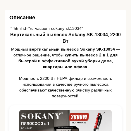
Описание
```html id="ru-vacuum-sokany-sk13034"
Вертикальный пылесос Sokany SK-13034, 2200
Вт
Мощный
вертикальный пылесос Sokany SK-13034
—
отличное решение, чтобы
купить пылесос 2 в 1 для
быстрой и эффективной сухой уборки дома,
квартиры или офиса
.
Мощность 2200 Вт, HEPA-фильтр и возможность
использования в качестве ручного пылесоса
обеспечивают качественную очистку различных
поверхностей.