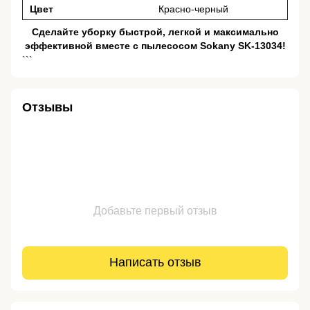
Цвет
Красно-черный
Сделайте уборку быстрой, легкой и максимально
эффективной вместе с пылесосом Sokany SK-13034!
```
Отзывы
Добавьте первый отзыв
Написать отзыв