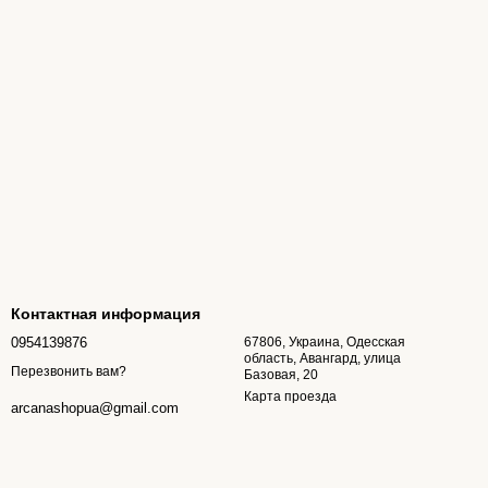
Контактная информация
0954139876
67806, Украина, Одесская
область, Авангард, улица
Перезвонить вам?
Базовая, 20
Карта проезда
arcanashopua@gmail.com