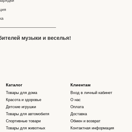
зарядки
ция
ка
ителей музыки и веселья!
Каталог
Клиентам
Товары для дома
Вход в личный кабинет
Красота и здоровье
О нас
Детские игрушки
Оплата
Товары для автомобиля
Доставка
Спортивные товари
Обмен и возврат
Товары для животных
Контактная информация