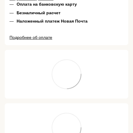
Оплата на банковскую карту
Безналичный расчет
Наложенный платеж Новая Почта
Подробнее об оплате