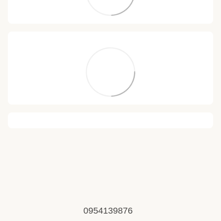
0954139876