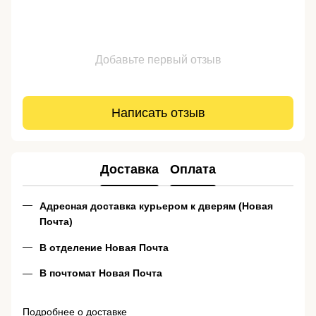
Добавьте первый отзыв
Написать отзыв
Доставка
Оплата
Адресная доставка курьером к дверям (Новая
Почта)
В отделение Новая Почта
В почтомат Новая Почта
Подробнее о доставке