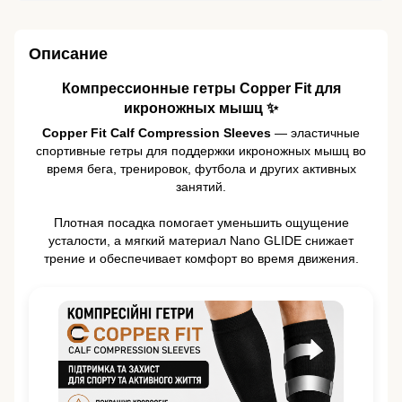
Описание
Компрессионные гетры Copper Fit для
икроножных мышц ✨
Copper Fit Calf Compression Sleeves
— эластичные
спортивные гетры для поддержки икроножных мышц во
время бега, тренировок, футбола и других активных
занятий.
Плотная посадка помогает уменьшить ощущение
усталости, а мягкий материал Nano GLIDE снижает
трение и обеспечивает комфорт во время движения.