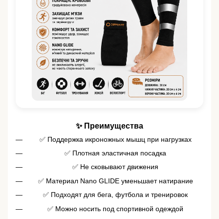
✨ Преимущества
✅ Поддержка икроножных мышц при нагрузках
✅ Плотная эластичная посадка
✅ Не сковывают движения
✅ Материал Nano GLIDE уменьшает натирание
✅ Подходят для бега, футбола и тренировок
✅ Можно носить под спортивной одеждой