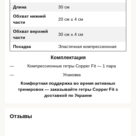
Длина
30 см
Обхват нижней
20 см ± 4 см
части
Обхват верхней
30 см ± 4 см
части
Посадка
Эластичная компрессионная
Комплектация
Компрессионные гетры Copper Fit — 1 пара
Упаковка
Комфортная поддержка во время активных
тренировок — заказывайте гетры Copper Fit с
доставкой по Украине
Отзывы