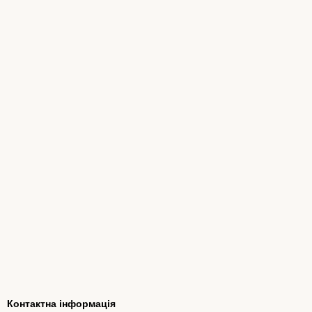
Контактна інформація