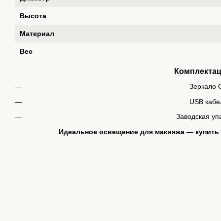
Высота
Материал
Вес
Комплекта
Зеркало 
USB кабе
Заводская уп
Идеальное освещение для макияжа — купить 