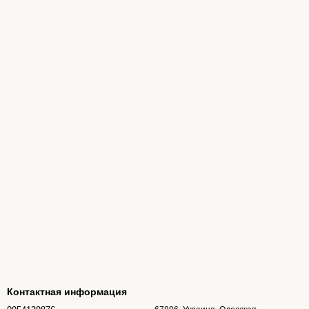
Контактная информация