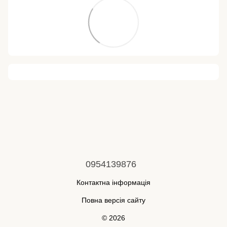
0954139876
Контактна інформація
Повна версія сайту
© 2026