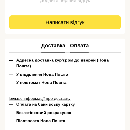
Додайте перший відгук
Написати відгук
Доставка
Оплата
Адресна доставка кур'єром до дверей (Нова
Пошта)
У відділення Нова Пошта
У поштомат Нова Пошта
Більше інформації про доставку
Оплата на банківську картку
Безготівковий розрахунок
Післяплата Нова Пошта