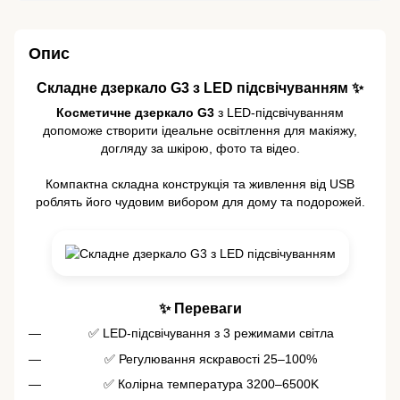
Опис
Складне дзеркало G3 з LED підсвічуванням ✨
Косметичне дзеркало G3
з LED-підсвічуванням
допоможе створити ідеальне освітлення для макіяжу,
догляду за шкірою, фото та відео.
Компактна складна конструкція та живлення від USB
роблять його чудовим вибором для дому та подорожей.
✨ Переваги
✅ LED-підсвічування з 3 режимами світла
✅ Регулювання яскравості 25–100%
✅ Колірна температура 3200–6500K