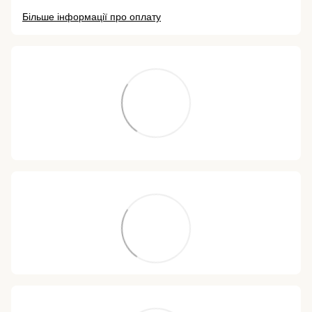
Більше інформації про оплату