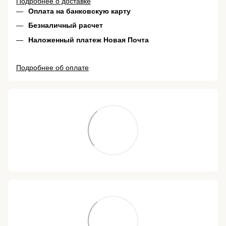
Подробнее о доставке
Оплата на банковскую карту
Безналичный расчет
Наложенный платеж Новая Почта
Подробнее об оплате