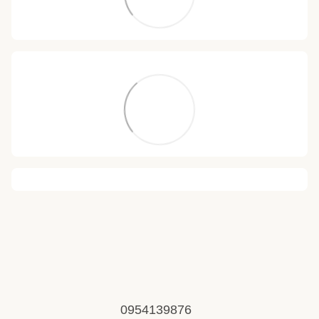
0954139876