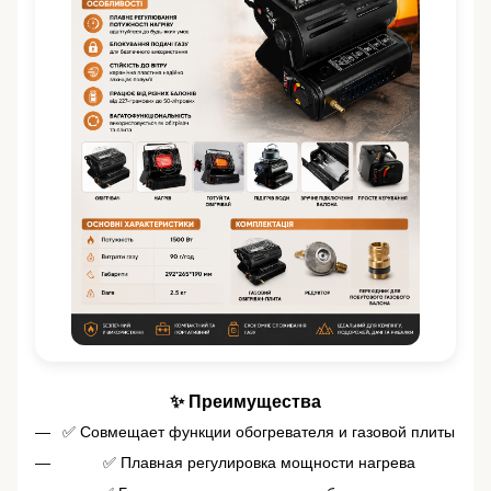
✨ Преимущества
✅ Совмещает функции обогревателя и газовой плиты
✅ Плавная регулировка мощности нагрева