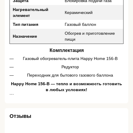
Защита
Блокировка подачи газа
Нагревательный
Керамический
элемент
Тип питания
Газовый баллон
Обогрев и приготовление
Назначение
пищи
Комплектация
Газовый обогреватель-плита Happy Home 156-B
Редуктор
Переходник для бытового газового баллона
Happy Home 156-B — тепло и возможность готовить
в любых условиях!
```
Отзывы