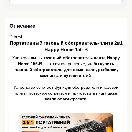
Описание
```html
Портативный газовый обогреватель-плита 2в1
Happy Home 156-B
Универсальный
газовый обогреватель-плита Happy
Home 156-B
— отличное решение, чтобы
купить
газовый обогреватель для дома, дачи, рыбалки,
кемпинга и путешествий
.
Устройство сочетает функции обогревателя и газовой
плиты, позволяя согреться и приготовить пищу даже
вдали от электросети.