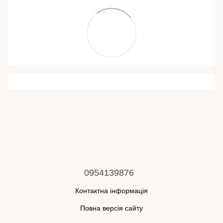
0954139876
Контактна інформація
Повна версія сайту