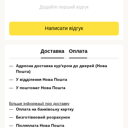
Додайте перший відгук
Написати відгук
Доставка
Оплата
Адресна доставка кур'єром до дверей (Нова
Пошта)
У відділення Нова Пошта
У поштомат Нова Пошта
Більше інформації про доставку
Оплата на банківську картку
Безготівковий розрахунок
Післяплата Нова Пошта