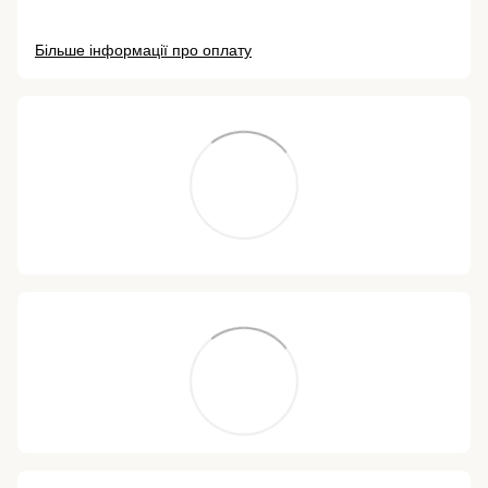
Більше інформації про оплату