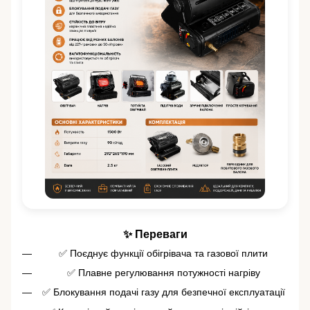
✨ Переваги
✅ Поєднує функції обігрівача та газової плити
✅ Плавне регулювання потужності нагріву
✅ Блокування подачі газу для безпечної експлуатації