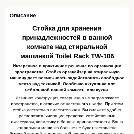
Описание
Стойка для хранения
принадлежностей в ванной
комнате над стиральной
машинкой Toilet Rack TW-106
Интересное и практичное решение по организации
пространства. Стойка органайзер на стиральную
машину дает возможность задействовать свободное
место над техникой. Особенно актуальна для
небольшой ванной комнаты или кухни.
Изящная конструкция совершенно не загромождает
пространство, в отличие от настенного шкафа. При этом
стойка достаточно вместительная. Вы сможете удобно
расположить чистящие средства, хозяйственные
аксессуары, косметику и банные принадлежности. Ваша
стиральная машинка больше не будет заставлена
бытовой химией, а стиральный порошок не упадет на пол