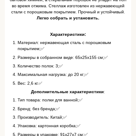
во время отжима. Стеллаж изготовлен из нержавеющей
стали с порошковым покрытием. Прочный и устойчивый.
Легко собрать и установить.
Характеристики:
Материал: нержавеющая сталь с порошковым
покрытием;✅
Размеры в собранном виде: 65х25х155 см;✅
Количество полок: 3;✅
Максимальная нагрузка: до 20 кг;✅
Вес: 2,6 кг.✅
Дополнительные характеристики
:
Тип товара: полки для ванной;✅
Бренд: без бренда;✅
Производитель: Китай;✅
Упаковка: картонная коробка;✅
Размеры в упаковке: 91х27х7 см;✅