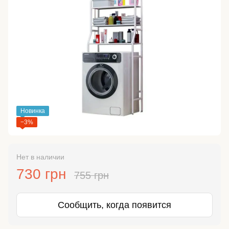
Новинка
−3%
Нет в наличии
730 грн
755 грн
Сообщить, когда появится