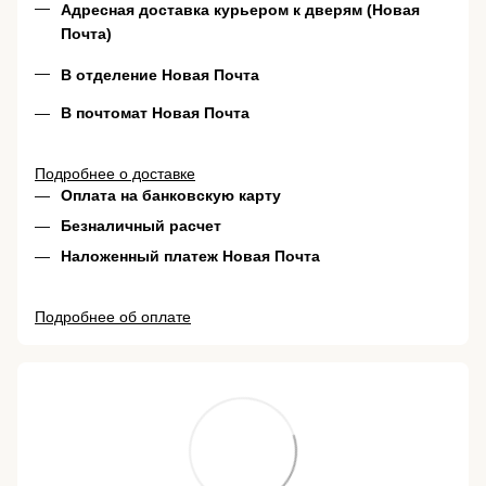
Адресная доставка курьером к дверям (Новая
Почта)
В отделение Новая Почта
В почтомат Новая Почта
Подробнее о доставке
Оплата на банковскую карту
Безналичный расчет
Наложенный платеж Новая Почта
Подробнее об оплате