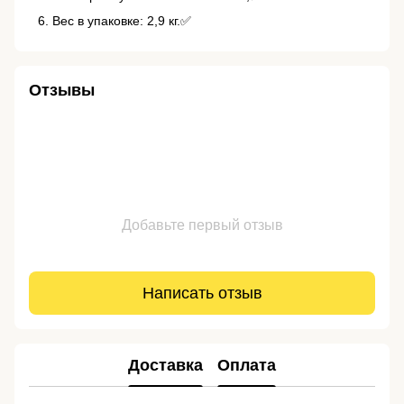
Вес в упаковке: 2,9 кг.✅
Отзывы
Добавьте первый отзыв
Написать отзыв
Доставка
Оплата