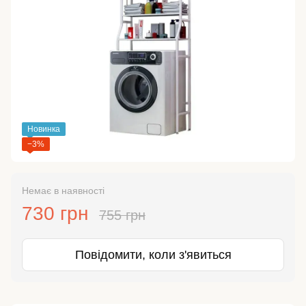
Новинка
−3%
Немає в наявності
730 грн
755 грн
Повідомити, коли з'явиться