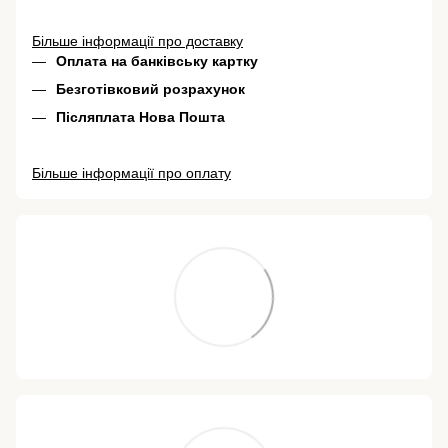
Більше інформації про доставку
Оплата на банківську картку
Безготівковий розрахунок
Післяплата Нова Пошта
Більше інформації про оплату