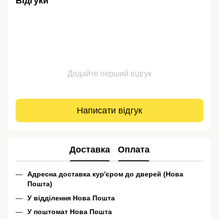
Відгуки
Додайте перший відгук
Написати відгук
Доставка
Оплата
Адресна доставка кур'єром до дверей (Нова
Пошта)
У відділення Нова Пошта
У поштомат Нова Пошта