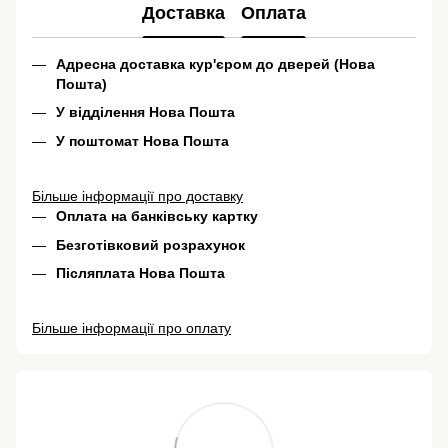
Доставка
Оплата
Адресна доставка кур'єром до дверей (Нова
Пошта)
У відділення Нова Пошта
У поштомат Нова Пошта
Більше інформації про доставку
Оплата на банківську картку
Безготівковий розрахунок
Післяплата Нова Пошта
Більше інформації про оплату