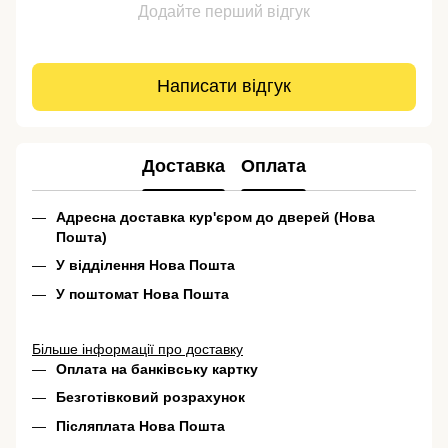
Додайте перший відгук
Написати відгук
Доставка
Оплата
Адресна доставка кур'єром до дверей (Нова
Пошта)
У відділення Нова Пошта
У поштомат Нова Пошта
Більше інформації про доставку
Оплата на банківську картку
Безготівковий розрахунок
Післяплата Нова Пошта