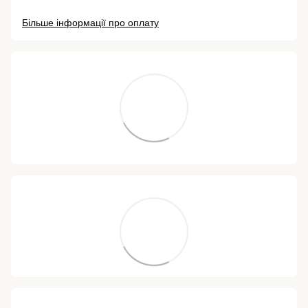
Більше інформації про оплату