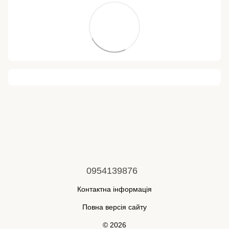
0954139876
Контактна інформація
Повна версія сайту
© 2026