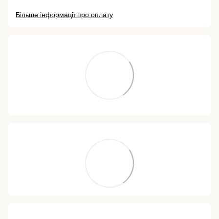
Більше інформації про оплату