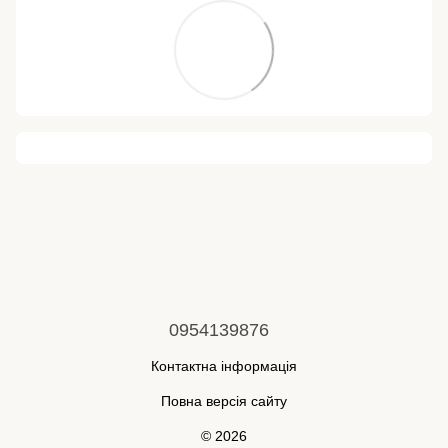
0954139876
Контактна інформація
Повна версія сайту
© 2026