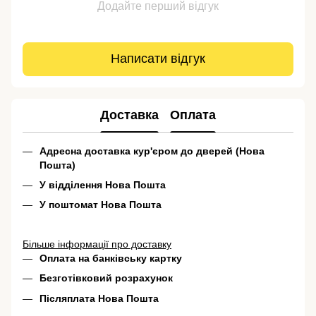
Додайте перший відгук
Написати відгук
Доставка
Оплата
Адресна доставка кур'єром до дверей (Нова
Пошта)
У відділення Нова Пошта
У поштомат Нова Пошта
Більше інформації про доставку
Оплата на банківську картку
Безготівковий розрахунок
Післяплата Нова Пошта