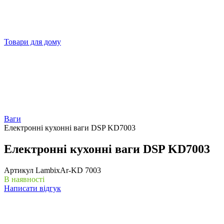
Товари для дому
Ваги
Електронні кухонні ваги DSP KD7003
Електронні кухонні ваги DSP KD7003
Артикул
LambixAr-KD 7003
В наявності
Написати відгук