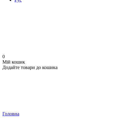
0
Мій кошик
Додайте товари до кошика
Головна