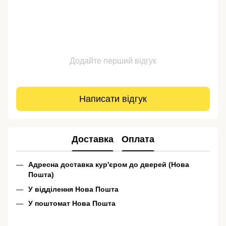
Додайте перший відгук
Написати відгук
Доставка
Оплата
Адресна доставка кур'єром до дверей (Нова
Пошта)
У відділення Нова Пошта
У поштомат Нова Пошта