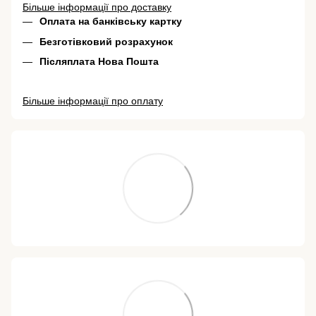
Більше інформації про доставку
Оплата на банківську картку
Безготівковий розрахунок
Післяплата Нова Пошта
Більше інформації про оплату