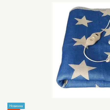
Новинка