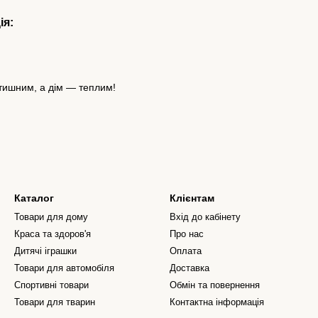
ія:
тишним, а дім — теплим!
Каталог
Клієнтам
Товари для дому
Вхід до кабінету
Краса та здоров'я
Про нас
Дитячі іграшки
Оплата
Товари для автомобіля
Доставка
Спортивні товари
Обмін та повернення
Товари для тварин
Контактна інформація