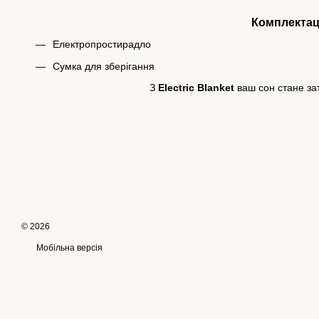
Комплектац
Електропростирадло
Сумка для зберігання
З
Electric Blanket
ваш сон стане за
© 2026
Мобільна версія