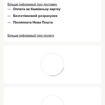
Більше інформації про доставку
Оплата на банківську картку
Безготівковий розрахунок
Післяплата Нова Пошта
Більше інформації про оплату