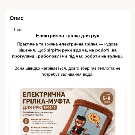
Опис
```html
Електрична грілка для рук
Практична та зручна
електрична грілка
— чудове
рішення, щоб
зігріти руки вдома, на роботі, на
прогулянці, риболовлі чи під час роботи на вулиці
.
Вона швидко нагрівається, довго зберігає тепло та не
потребує заливання води.