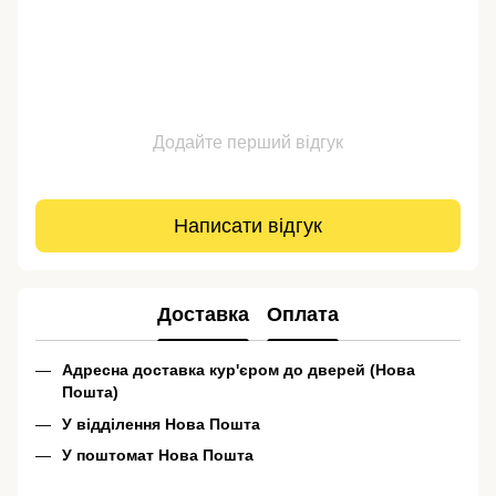
Додайте перший відгук
Написати відгук
Доставка
Оплата
Адресна доставка кур'єром до дверей (Нова
Пошта)
У відділення Нова Пошта
У поштомат Нова Пошта