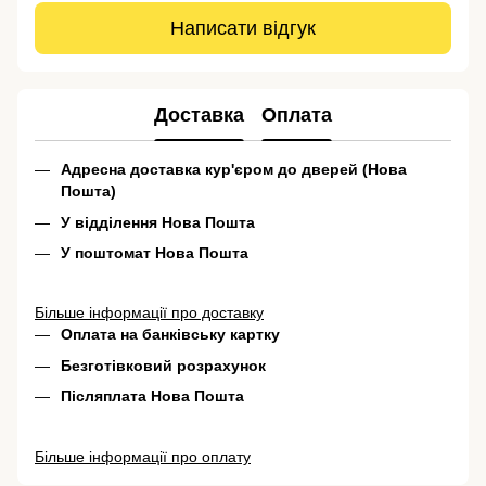
Написати відгук
Доставка
Оплата
Адресна доставка кур'єром до дверей (Нова
Пошта)
У відділення Нова Пошта
У поштомат Нова Пошта
Більше інформації про доставку
Оплата на банківську картку
Безготівковий розрахунок
Післяплата Нова Пошта
Більше інформації про оплату