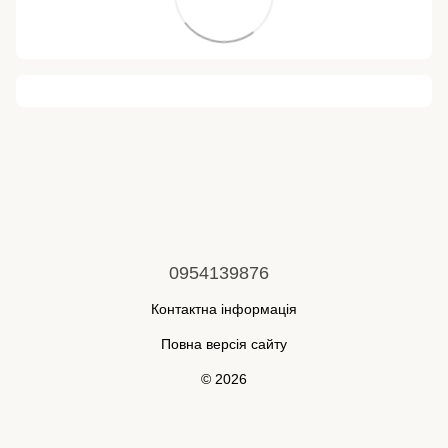
0954139876
Контактна інформація
Повна версія сайту
© 2026
Укр
Рус