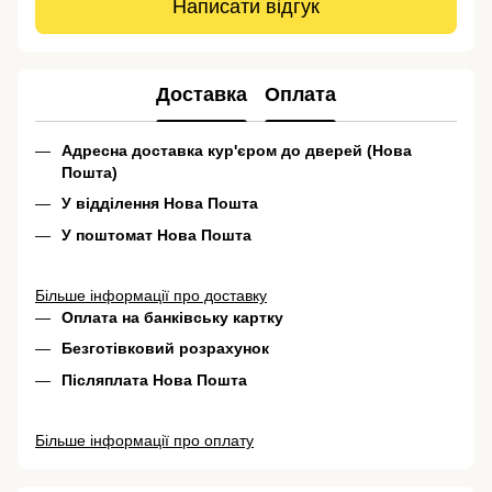
Написати відгук
Доставка
Оплата
Адресна доставка кур'єром до дверей (Нова
Пошта)
У відділення Нова Пошта
У поштомат Нова Пошта
Більше інформації про доставку
Оплата на банківську картку
Безготівковий розрахунок
Післяплата Нова Пошта
Більше інформації про оплату