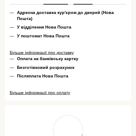
Адресна доставка кур'єром до дверей (Нова
Пошта)
У відділення Нова Пошта
У поштомат Нова Пошта
Більше інформації про доставку
Оплата на банківську картку
Безготівковий розрахунок
Післяплата Нова Пошта
Більше інформації про оплату