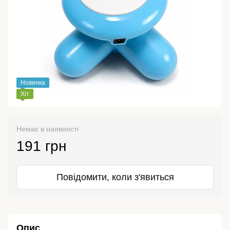
Новинка
Хіт
Немає в наявності
191 грн
Повідомити, коли з'явиться
Опис