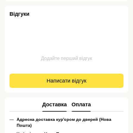
Відгуки
Додайте перший відгук
Написати відгук
Доставка
Оплата
Адресна доставка кур'єром до дверей (Нова
Пошта)