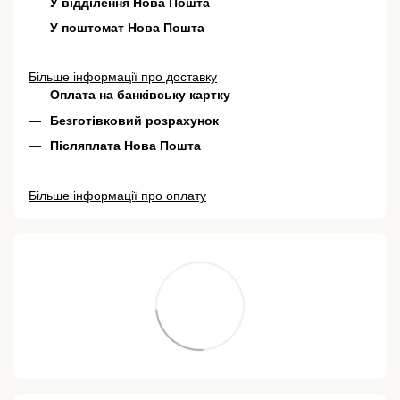
У відділення Нова Пошта
У поштомат Нова Пошта
Більше інформації про доставку
Оплата на банківську картку
Безготівковий розрахунок
Післяплата Нова Пошта
Більше інформації про оплату