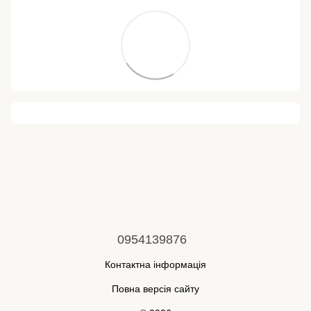
0954139876
Контактна інформація
Повна версія сайту