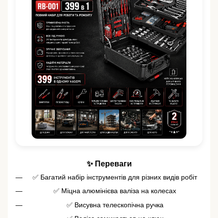
✨ Переваги
✅ Багатий набір інструментів для різних видів робіт
✅ Міцна алюмінієва валіза на колесах
✅ Висувна телескопічна ручка