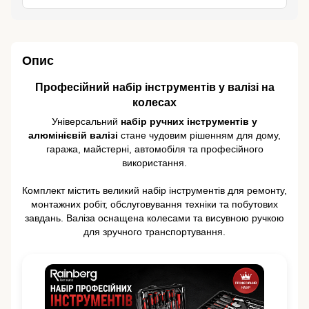
Опис
Професійний набір інструментів у валізі на
колесах
Універсальний
набір ручних інструментів у
алюмінієвій валізі
стане чудовим рішенням для дому,
гаража, майстерні, автомобіля та професійного
використання.
Комплект містить великий набір інструментів для ремонту,
монтажних робіт, обслуговування техніки та побутових
завдань. Валіза оснащена колесами та висувною ручкою
для зручного транспортування.