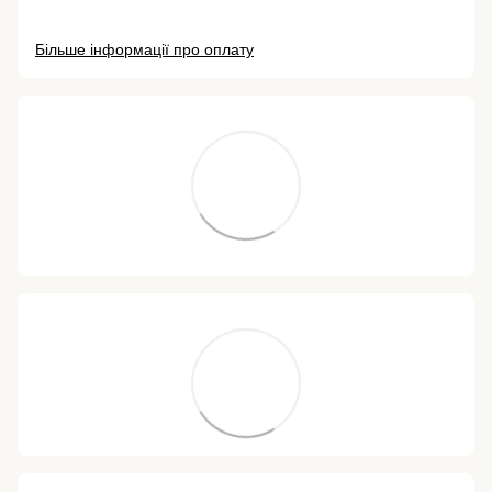
Більше інформації про оплату