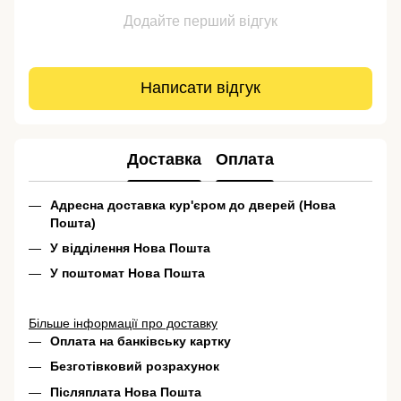
Додайте перший відгук
Написати відгук
Доставка
Оплата
Адресна доставка кур'єром до дверей (Нова
Пошта)
У відділення Нова Пошта
У поштомат Нова Пошта
Більше інформації про доставку
Оплата на банківську картку
Безготівковий розрахунок
Післяплата Нова Пошта