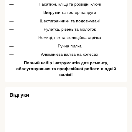
Пасатижі, кліщі та розвідні ключі
Викрутки та тестер напруги
Шестигранники та подовжувачі
Рулетка, рівень та молоток
Ножиці, ніж та ізоляційна стрічка
Ручна пилка
Алюмінієва валіза на колесах
Повний набір інструментів для ремонту,
обслуговування та професійної роботи в одній
валізі!
Відгуки