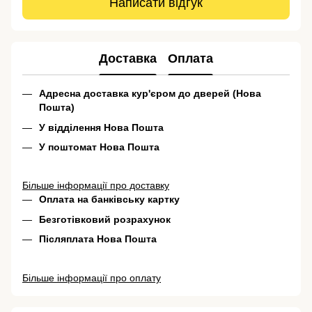
Написати відгук
Доставка
Оплата
Адресна доставка кур'єром до дверей (Нова
Пошта)
У відділення Нова Пошта
У поштомат Нова Пошта
Більше інформації про доставку
Оплата на банківську картку
Безготівковий розрахунок
Післяплата Нова Пошта
Більше інформації про оплату