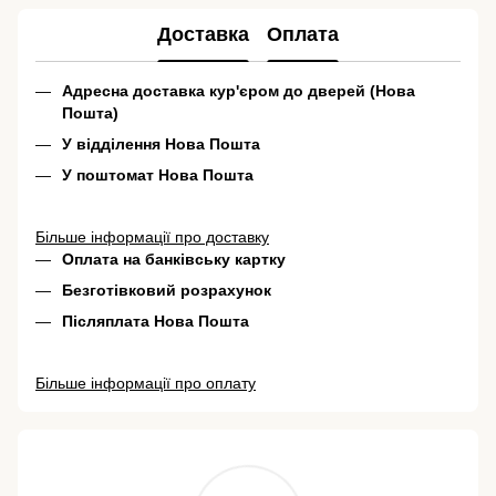
Доставка
Оплата
Адресна доставка кур'єром до дверей (Нова
Пошта)
У відділення Нова Пошта
У поштомат Нова Пошта
Більше інформації про доставку
Оплата на банківську картку
Безготівковий розрахунок
Післяплата Нова Пошта
Більше інформації про оплату