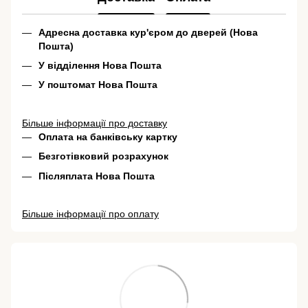
Адресна доставка кур'єром до дверей (Нова
Пошта)
У відділення Нова Пошта
У поштомат Нова Пошта
Більше інформації про доставку
Оплата на банківську картку
Безготівковий розрахунок
Післяплата Нова Пошта
Більше інформації про оплату