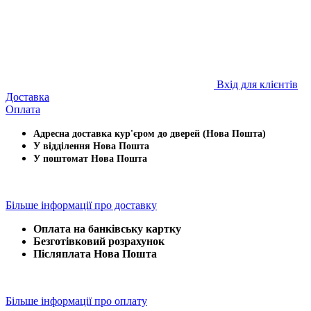
Вхід для клієнтів
Доставка
Оплата
Адресна доставка кур'єром до дверей (Нова Пошта)
У відділення Нова Пошта
У поштомат Нова Пошта
Більше інформації про доставку
Оплата на банківську картку
Безготівковий розрахунок
Післяплата Нова Пошта
Більше інформації про оплату