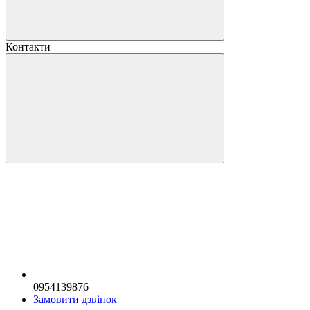
Контакти
0954139876
Замовити дзвінок