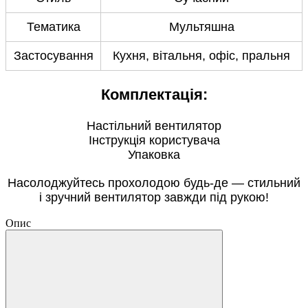
Тематика
Мультяшна
Застосування
Кухня, вітальня, офіс, пральня
Комплектація:
Настільний вентилятор
Інструкція користувача
Упаковка
Насолоджуйтесь прохолодою будь-де — стильний
і зручний вентилятор завжди під рукою!
Опис