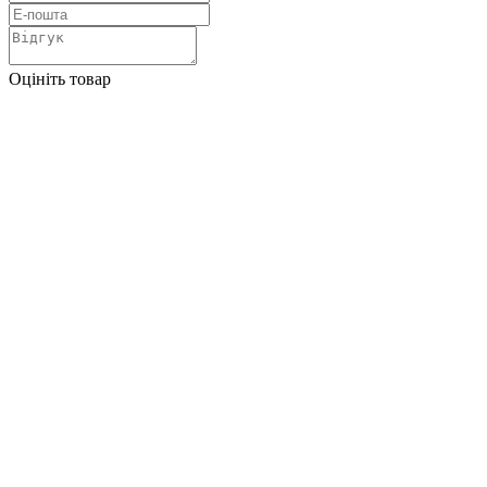
Оцініть товар