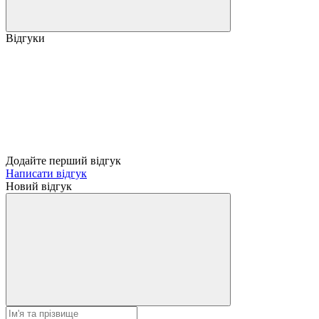
Відгуки
Додайте перший відгук
Написати відгук
Новий відгук