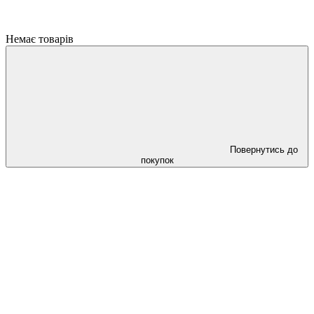
Немає товарів
Повернутись до
покупок