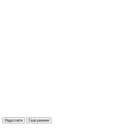
Надіслати
Скасування