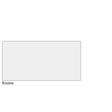
Кошик