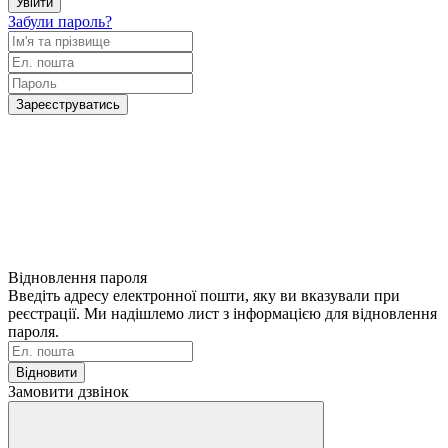
Увійти
Забули пароль?
Зареєструватись
Відновлення пароля
Введіть адресу електронної пошти, яку ви вказували при
реєстрації. Ми надішлемо лист з інформацією для відновлення
пароля.
Відновити
Замовити дзвінок