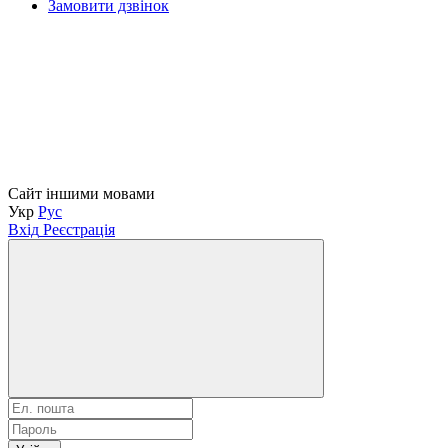
Замовити дзвінок
Сайт іншими мовами
Укр
Рус
Вхід
Реєстрація