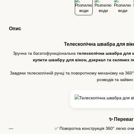
Опис
Телескопічна швабра для вік
Зручна та багатофункціональна
телескопічна швабра для м
купити швабру для вікон, дзеркал та скляних 
Завдяки телескопічній ручці та поворотному механізму на 360° 
розводів та зайвих
✨ Переваг
✅ Поворотна конструкція 360° легко очи