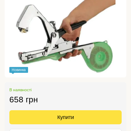
Новинка
В наявності
658 грн
Купити