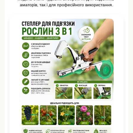
аматорів, так і для професійного використання.