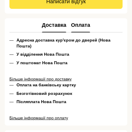
Написати відгук
Доставка
Оплата
Адресна доставка кур'єром до дверей (Нова
Пошта)
У відділення Нова Пошта
У поштомат Нова Пошта
Більше інформації про доставку
Оплата на банківську картку
Безготівковий розрахунок
Післяплата Нова Пошта
Більше інформації про оплату