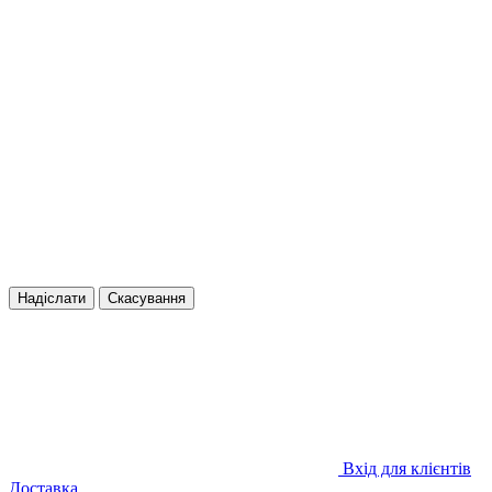
Надіслати
Скасування
Вхід для клієнтів
Доставка