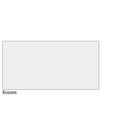
Кошик