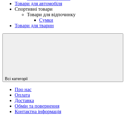
Товари для автомобіля
Спортивні товари
Товари для відпочинку
Сумки
Товари для тварин
Всі категорії
Про нас
Оплата
Доставка
Обмін та повернення
Контактна інформація