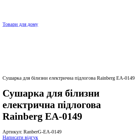
Товари для дому
Сушарка для білизни електрична підлогова Rainberg EA-0149
Сушарка для білизни
електрична підлогова
Rainberg EA-0149
Артикул:
RanberG-EA-0149
Написати відгук