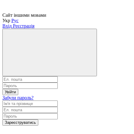
Сайт іншими мовами
Укр
Рус
Вхід
Реєстрація
Увійти
Забули пароль?
Зареєструватись