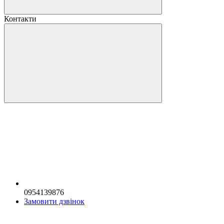
Контакти
0954139876
Замовити дзвінок