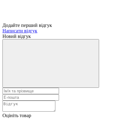
Додайте перший відгук
Написати відгук
Новий відгук
Оцініть товар