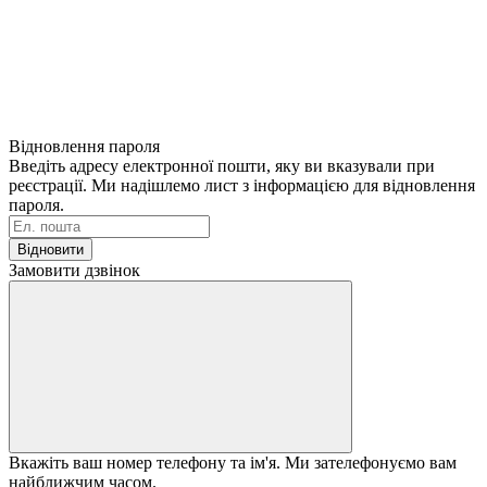
Відновлення пароля
Введіть адресу електронної пошти, яку ви вказували при
реєстрації. Ми надішлемо лист з інформацією для відновлення
пароля.
Відновити
Замовити дзвінок
Вкажіть ваш номер телефону та ім'я. Ми зателефонуємо вам
найближчим часом.