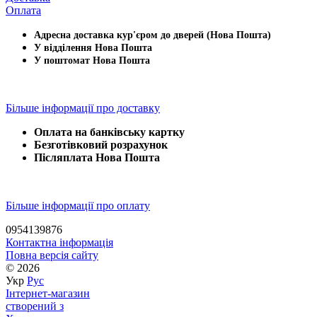
Оплата
Адресна доставка кур'єром до дверей (Нова Пошта)
У відділення Нова Пошта
У поштомат Нова Пошта
Більше інформації про доставку
Оплата на банківську картку
Безготівковий розрахунок
Післяплата Нова Пошта
Більше інформації про оплату
0954139876
Контактна інформація
Повна версія сайту
© 2026
Укр
Рус
Інтернет-магазин
створений з