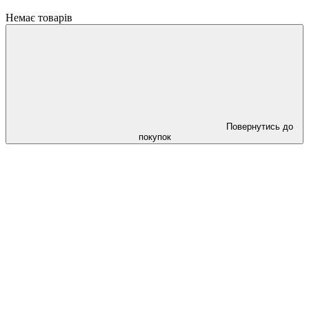
Немає товарів
Повернутись до
покупок