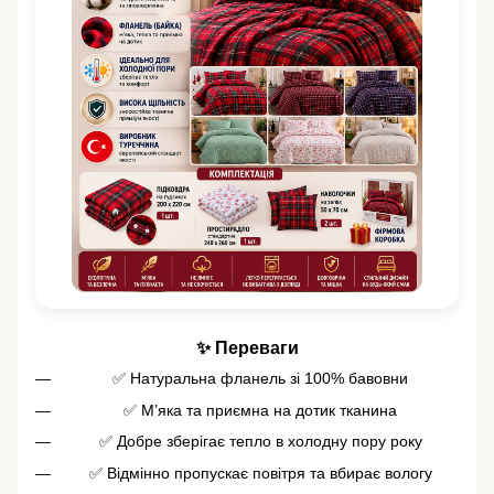
✨ Переваги
✅ Натуральна фланель зі 100% бавовни
✅ М’яка та приємна на дотик тканина
✅ Добре зберігає тепло в холодну пору року
✅ Відмінно пропускає повітря та вбирає вологу