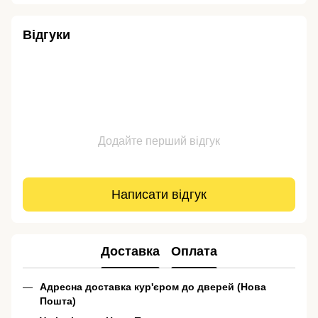
Відгуки
Додайте перший відгук
Написати відгук
Доставка
Оплата
Адресна доставка кур'єром до дверей (Нова
Пошта)