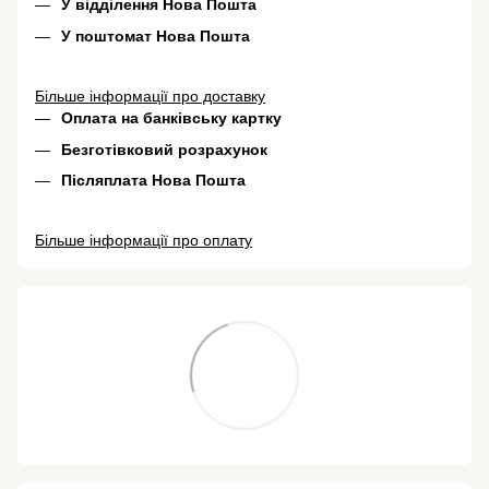
У відділення Нова Пошта
У поштомат Нова Пошта
Більше інформації про доставку
Оплата на банківську картку
Безготівковий розрахунок
Післяплата Нова Пошта
Більше інформації про оплату