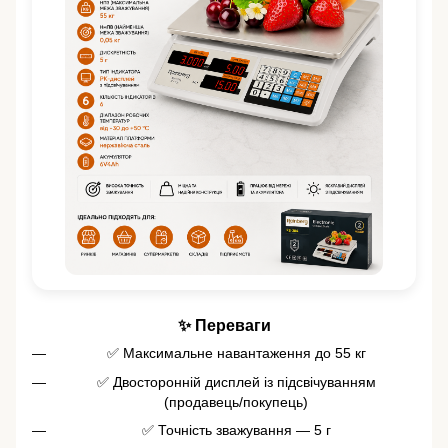
✨ Переваги
✅ Максимальне навантаження до 55 кг
✅ Двосторонній дисплей із підсвічуванням
(продавець/покупець)
✅ Точність зважування — 5 г