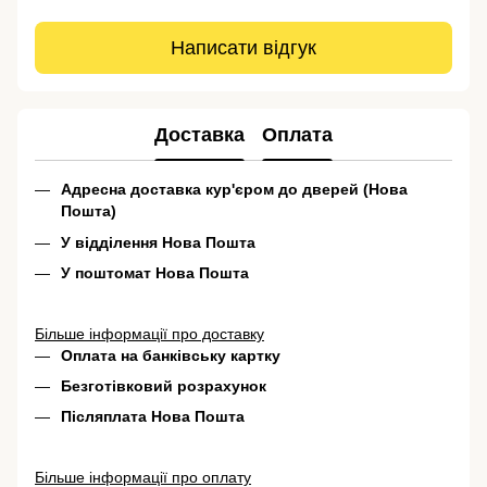
Написати відгук
Доставка
Оплата
Адресна доставка кур'єром до дверей (Нова
Пошта)
У відділення Нова Пошта
У поштомат Нова Пошта
Більше інформації про доставку
Оплата на банківську картку
Безготівковий розрахунок
Післяплата Нова Пошта
Більше інформації про оплату