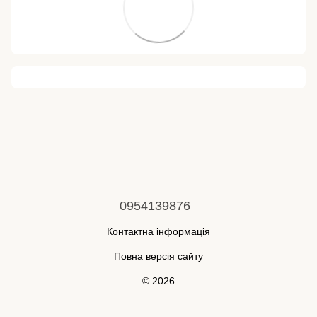
0954139876
Контактна інформація
Повна версія сайту
© 2026
Укр
Рус