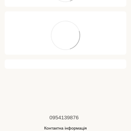
0954139876
Контактна інформація