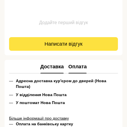
Додайте перший відгук
Написати відгук
Доставка
Оплата
Адресна доставка кур'єром до дверей (Нова
Пошта)
У відділення Нова Пошта
У поштомат Нова Пошта
Більше інформації про доставку
Оплата на банківську картку