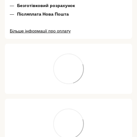
Безготівковий розрахунок
Післяплата Нова Пошта
Більше інформації про оплату