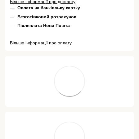
Більше інформації про доставку
Оплата на банківську картку
Безготівковий розрахунок
Післяплата Нова Пошта
Більше інформації про оплату