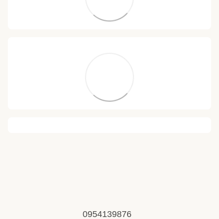
0954139876