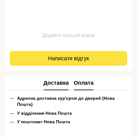
Додайте перший відгук
Написати відгук
Доставка
Оплата
Адресна доставка кур'єром до дверей (Нова
Пошта)
У відділення Нова Пошта
У поштомат Нова Пошта