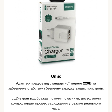
Опис
Адаптер працює від стандартної мережі
220В
та
забезпечує стабільну і безпечну зарядку ваших пристроїв.
LED-екран відображає поточні показники, дозволяючи
контролювати процес заряджання у режимі реального
часу.