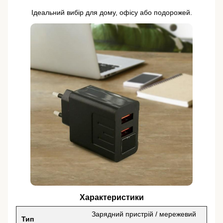
Ідеальний вибір для дому, офісу або подорожей.
Характеристики
Зарядний пристрій / мережевий
Тип