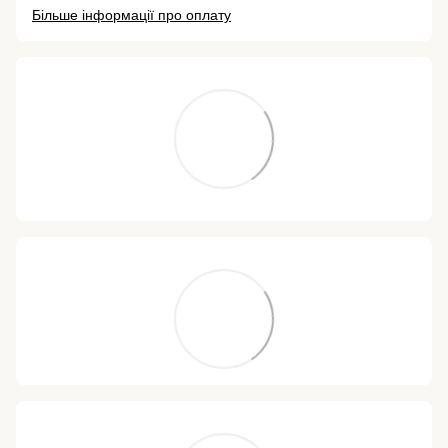
Більше інформації про оплату