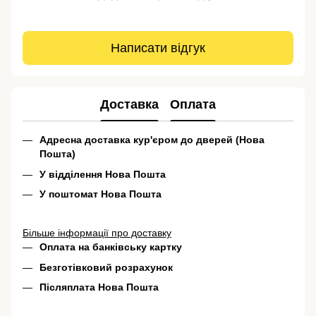
Написати відгук
Доставка
Оплата
Адресна доставка кур'єром до дверей (Нова
Пошта)
У відділення Нова Пошта
У поштомат Нова Пошта
Більше інформації про доставку
Оплата на банківську картку
Безготівковий розрахунок
Післяплата Нова Пошта