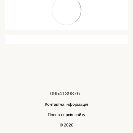
0954139876
Контактна інформація
Повна версія сайту
© 2026