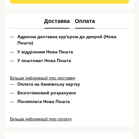
Доставка
Оплата
Адресна доставка кур'єром до дверей (Нова
Пошта)
У відділення Нова Пошта
У поштомат Нова Пошта
Більше інформації про доставку
Оплата на банківську картку
Безготівковий розрахунок
Післяплата Нова Пошта
Більше інформації про оплату